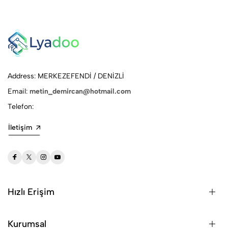
Address: MERKEZEFENDİ / DENİZLİ
Email:
metin_demircan@hotmail.com
Telefon:
İletişim
Hızlı Erişim
Kurumsal