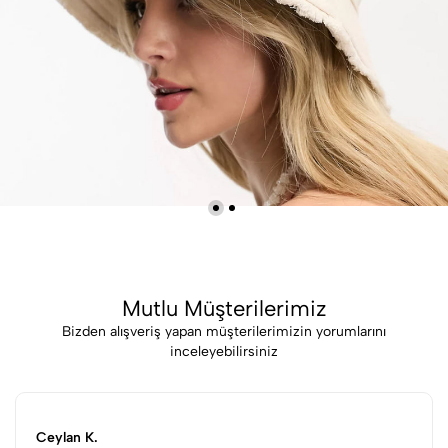
Mutlu Müşterilerimiz
Bizden alışveriş yapan müşterilerimizin yorumlarını
inceleyebilirsiniz
Ceylan K.