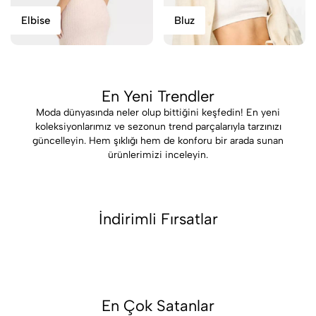
Elbise
Bluz
En Yeni Trendler
Moda dünyasında neler olup bittiğini keşfedin! En yeni
koleksiyonlarımız ve sezonun trend parçalarıyla tarzınızı
güncelleyin. Hem şıklığı hem de konforu bir arada sunan
ürünlerimizi inceleyin.
İndirimli Fırsatlar
En Çok Satanlar