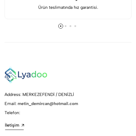
Ürün teslimatında hız garantisi.
Address: MERKEZEFENDİ / DENİZLİ
Email:
metin_demircan@hotmail.com
Telefon:
İletişim