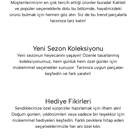
Müşterilerimizin en çok tercih ettiği ürünler burada! Kaliteli
ve popüler seçeneklerle dolu bu bölümde, hayalinizdeki
ürünü bulmak için hemen göz atın. Siz de bu trend parçalarla
tarzınıza tarz katın!
Yeni Sezon Koleksiyonu
Yeni sezonun heyecanını yaşayın! Özenle tasarlanmış
koleksiyonumuz, hem günlük hem özel günler için
mükemmel seçenekler sunuyor. Tarzınıza uygun parçaları
keşfedin ve fark yaratın!
Hediye Fikirleri
Sevdiklerinize özel sürprizler hazırlamak için ilham alın!
Doğum günleri, yıldönümleri veya sadece bir teşekkür için
mükemmel hediyeleri keşfedin. Farklı zevklere hitap eden
seçeneklerimizle her anı özel kılın.