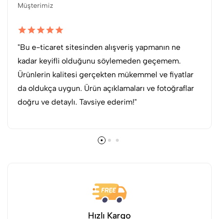
Müşterimiz
"Bu e-ticaret sitesinden alışveriş yapmanın ne
kadar keyifli olduğunu söylemeden geçemem.
Ürünlerin kalitesi gerçekten mükemmel ve fiyatlar
da oldukça uygun. Ürün açıklamaları ve fotoğraflar
doğru ve detaylı. Tavsiye ederim!"
Hızlı Kargo