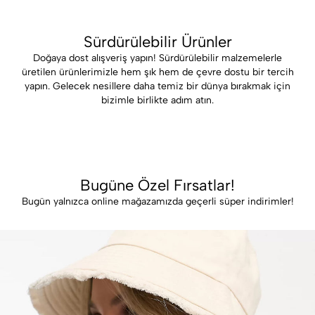
Sürdürülebilir Ürünler
Doğaya dost alışveriş yapın! Sürdürülebilir malzemelerle
üretilen ürünlerimizle hem şık hem de çevre dostu bir tercih
yapın. Gelecek nesillere daha temiz bir dünya bırakmak için
bizimle birlikte adım atın.
Bugüne Özel Fırsatlar!
Bugün yalnızca online mağazamızda geçerli süper indirimler!