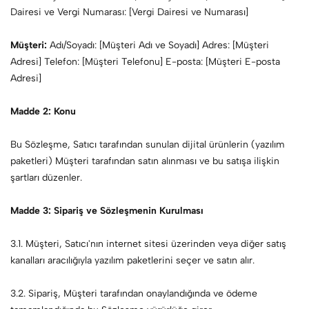
Dairesi ve Vergi Numarası: [Vergi Dairesi ve Numarası]
Müşteri:
Adı/Soyadı: [Müşteri Adı ve Soyadı] Adres: [Müşteri
Adresi] Telefon: [Müşteri Telefonu] E-posta: [Müşteri E-posta
Adresi]
Madde 2: Konu
Bu Sözleşme, Satıcı tarafından sunulan dijital ürünlerin (yazılım
paketleri) Müşteri tarafından satın alınması ve bu satışa ilişkin
şartları düzenler.
Madde 3: Sipariş ve Sözleşmenin Kurulması
3.1. Müşteri, Satıcı'nın internet sitesi üzerinden veya diğer satış
kanalları aracılığıyla yazılım paketlerini seçer ve satın alır.
3.2. Sipariş, Müşteri tarafından onaylandığında ve ödeme