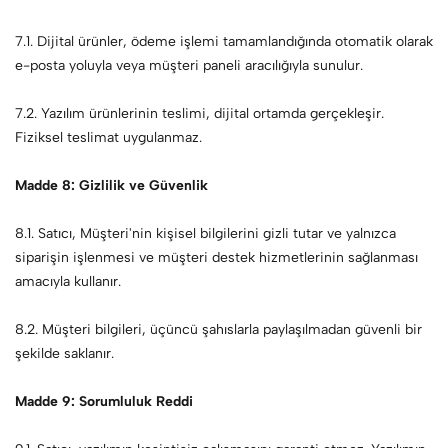
7.1. Dijital ürünler, ödeme işlemi tamamlandığında otomatik olarak
e-posta yoluyla veya müşteri paneli aracılığıyla sunulur.
7.2. Yazılım ürünlerinin teslimi, dijital ortamda gerçekleşir.
Fiziksel teslimat uygulanmaz.
Madde 8: Gizlilik ve Güvenlik
8.1. Satıcı, Müşteri'nin kişisel bilgilerini gizli tutar ve yalnızca
siparişin işlenmesi ve müşteri destek hizmetlerinin sağlanması
amacıyla kullanır.
8.2. Müşteri bilgileri, üçüncü şahıslarla paylaşılmadan güvenli bir
şekilde saklanır.
Madde 9: Sorumluluk Reddi