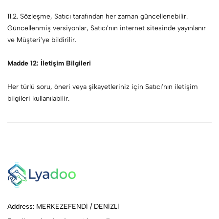
11.2. Sözleşme, Satıcı tarafından her zaman güncellenebilir.
Güncellenmiş versiyonlar, Satıcı'nın internet sitesinde yayınlanır
ve Müşteri'ye bildirilir.
Madde 12: İletişim Bilgileri
Her türlü soru, öneri veya şikayetleriniz için Satıcı'nın iletişim
bilgileri kullanılabilir.
Address: MERKEZEFENDİ / DENİZLİ