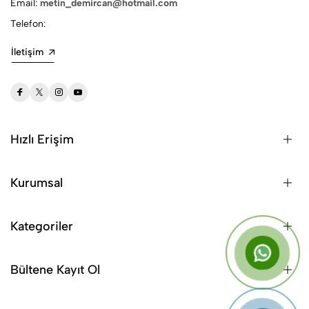
Email:
metin_demircan@hotmail.com
Telefon:
İletişim
Hızlı Erişim
Kurumsal
Kategoriler
Bültene Kayıt Ol