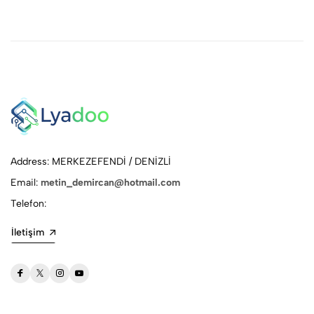
Address: MERKEZEFENDİ / DENİZLİ
Email:
metin_demircan@hotmail.com
Telefon:
İletişim