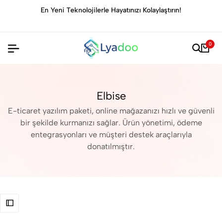
En Yeni Teknolojilerle Hayatınızı Kolaylaştırın!
0
Elbise
E-ticaret yazılım paketi, online mağazanızı hızlı ve güvenli
bir şekilde kurmanızı sağlar. Ürün yönetimi, ödeme
entegrasyonları ve müşteri destek araçlarıyla
donatılmıştır.