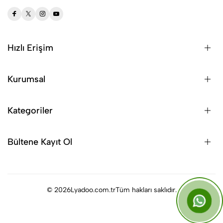
Hızlı Erişim
Kurumsal
Kategoriler
Bültene Kayıt Ol
© 2026
Lyadoo.com.tr
Tüm hakları saklıdır.