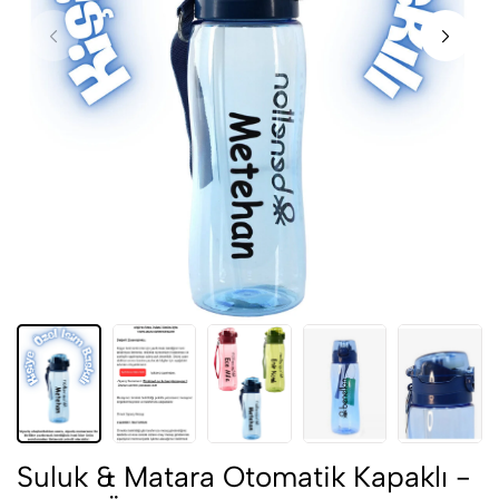
Suluk & Matara Otomatik Kapaklı -