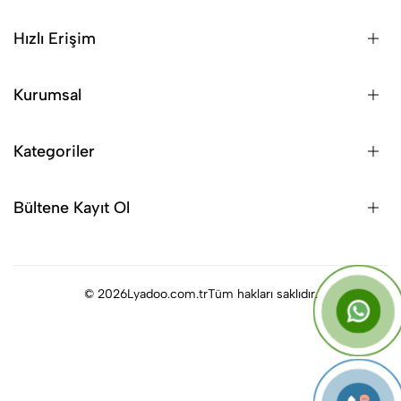
Hızlı Erişim
Kurumsal
Kategoriler
Bültene Kayıt Ol
© 2026
Lyadoo.com.tr
Tüm hakları saklıdır.