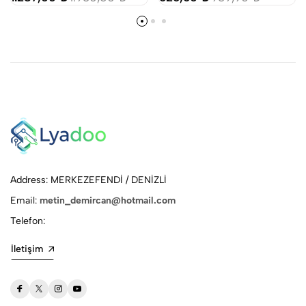
Address: MERKEZEFENDİ / DENİZLİ
Email:
metin_demircan@hotmail.com
Telefon:
İletişim