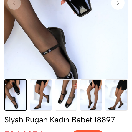
Siyah Rugan Kadın Babet 18897