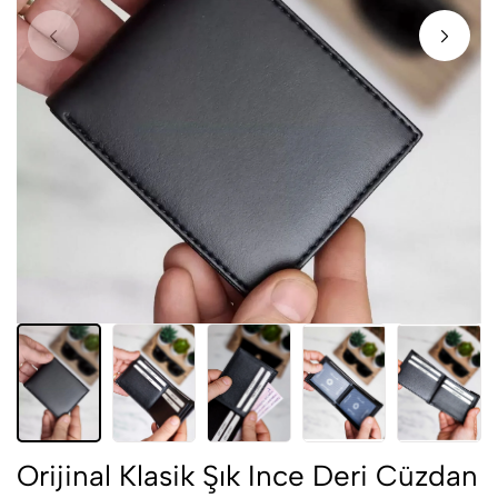
Orijinal Klasik Şık Ince Deri Cüzdan