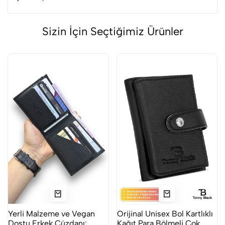
Sizin İçin Seçtiğimiz Ürünler
Yerli Malzeme ve Vegan
Orijinal Unisex Bol Kartlıklı
Dostu Erkek Cüzdanı:
Kağıt Para Bölmeli Çok