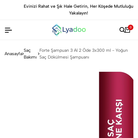
Evinizi Rahat ve Şık Hale Getirin, Her Köşede Mutluluğu
Yakalayın!
0
Saç
Forte Şampuan 3 Al 2 Öde 3x300 ml - Yoğun
Anasayfa
Bakımı
Saç Dökülmesi Şampuanı