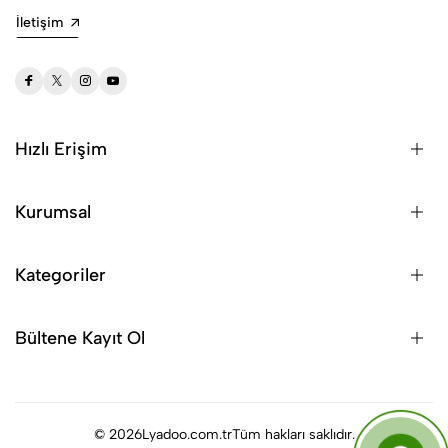
İletişim
Hızlı Erişim
Kurumsal
Kategoriler
Bültene Kayıt Ol
© 2026
Lyadoo.com.tr
Tüm hakları saklıdır.