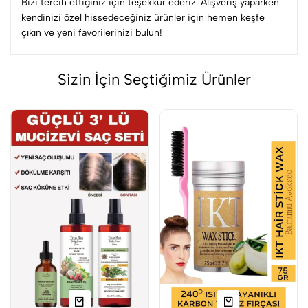
Bizi tercih ettiğiniz için teşekkür ederiz. Alışveriş yaparken
kendinizi özel hissedeceğiniz ürünler için hemen keşfe
çıkın ve yeni favorilerinizi bulun!
Sizin İçin Seçtiğimiz Ürünler