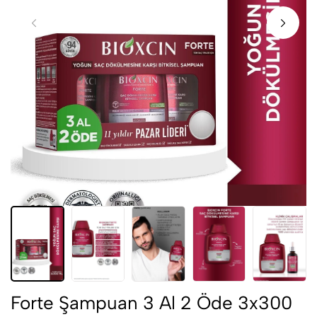
Forte Şampuan 3 Al 2 Öde 3x300