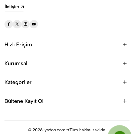
İletişim
Hızlı Erişim
Kurumsal
Kategoriler
Bültene Kayıt Ol
© 2026
Lyadoo.com.tr
Tüm hakları saklıdır.