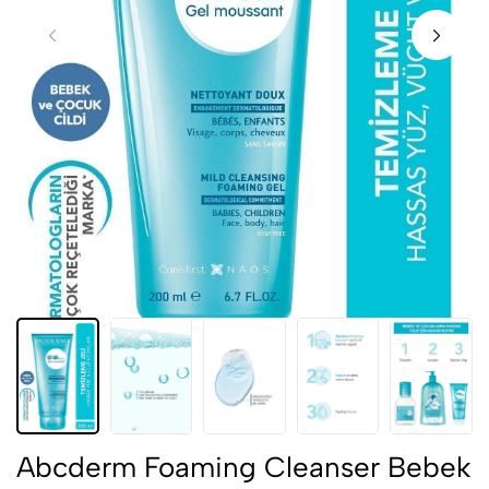
Abcderm Foaming Cleanser Bebek